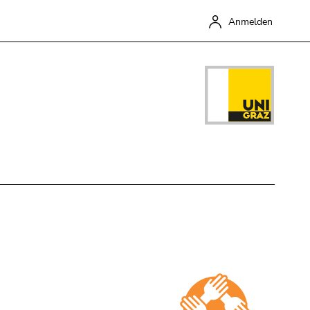
Anmelden
Schließen